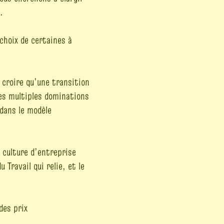
.
choix de certaines à
 croire qu’une transition
des multiples dominations
 dans le modèle
 culture d’entreprise
Travail qui relie, et le
des prix