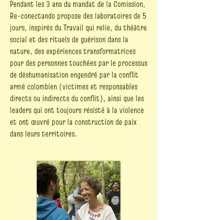
Pendant les 3 ans du mandat de la Comission,
Re-conectando propose des laboratoires de 5
jours, inspirés du Travail qui relie, du théâtre
social et des rituels de guérison dans la
nature, des expériences transformatrices
pour des personnes touchées par le processus
de déshumanisation engendré par la conflit
armé colombien (victimes et responsables
directs ou indirects du conflit), ainsi que les
leaders qui ont toujours résisté à la violence
et ont œuvré pour la construction de paix
dans leurs territoires.