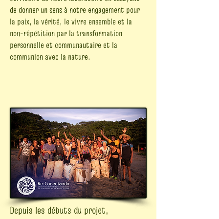
de donner un sens à notre engagement pour
la paix, la vérité, le vivre ensemble et la
non-répétition par la transformation
personnelle et communautaire et la
communion avec la nature.
Depuis les débuts du projet,