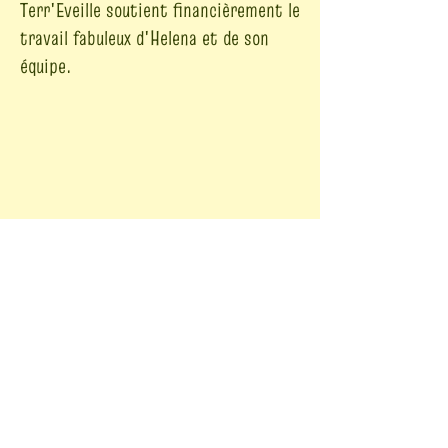
Terr'Eveille soutient financièrement le
travail fabuleux d'Helena et de son
équipe.