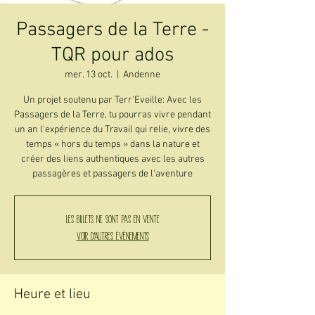
Passagers de la Terre -
TQR pour ados
mer. 13 oct.
  |  
Andenne
Un projet soutenu par Terr'Eveille: Avec les
Passagers de la Terre, tu pourras vivre pendant
un an l'expérience du Travail qui relie, vivre des
temps « hors du temps » dans la nature et
créer des liens authentiques avec les autres
passagères et passagers de l'aventure
Les billets ne sont pas en vente
Voir d'autres événements
Heure et lieu