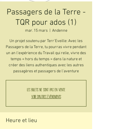
Passagers de la Terre -
TQR pour ados (1)
mar. 15 mars
  |  
Andenne
Un projet soutenu par Terr'Eveille: Avec les
Passagers de la Terre, tu pourras vivre pendant
un an l'expérience du Travail qui relie, vivre des
temps « hors du temps » dans la nature et
créer des liens authentiques avec les autres
passagères et passagers de l'aventure
Les billets ne sont pas en vente
Voir d'autres événements
Heure et lieu